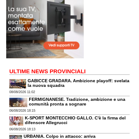
ULTIME NEWS PROVINCIALI
GABICCE GRADARA. Ambizione playoff: svelata
la nuova squadra
08/08/2026 11:02
FERMIGNANESE. Tradizione, ambizione e una
comunità pronta a sognare
06/08/2026 18:15
K-SPORT MONTECCHIO GALLO. C'è la firma del
difensore Allegrucci
06/08/2026 18:13
URBANIA. Colpo in attacco: arriva