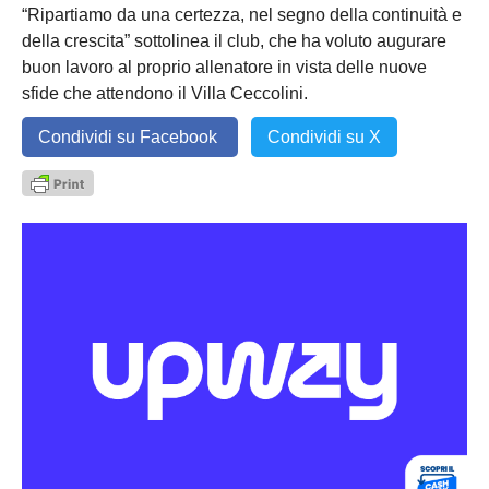
“Ripartiamo da una certezza, nel segno della continuità e
della crescita” sottolinea il club, che ha voluto augurare
buon lavoro al proprio allenatore in vista delle nuove
sfide che attendono il Villa Ceccolini.
Condividi su Facebook
Condividi su X