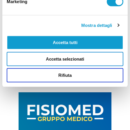
Marketing
Mostra dettagli
Accetta tutti
Accetta selezionati
Rifiuta