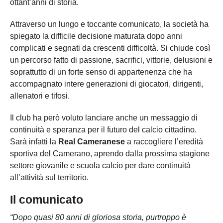
ottant’anni di storia.
Attraverso un lungo e toccante comunicato, la società ha
spiegato la difficile decisione maturata dopo anni
complicati e segnati da crescenti difficoltà. Si chiude così
un percorso fatto di passione, sacrifici, vittorie, delusioni e
soprattutto di un forte senso di appartenenza che ha
accompagnato intere generazioni di giocatori, dirigenti,
allenatori e tifosi.
Il club ha però voluto lanciare anche un messaggio di
continuità e speranza per il futuro del calcio cittadino.
Sarà infatti la
Real Cameranese
a raccogliere l’eredità
sportiva del Camerano, aprendo dalla prossima stagione
settore giovanile e scuola calcio per dare continuità
all’attività sul territorio.
Il comunicato
“Dopo quasi 80 anni di gloriosa storia, purtroppo è