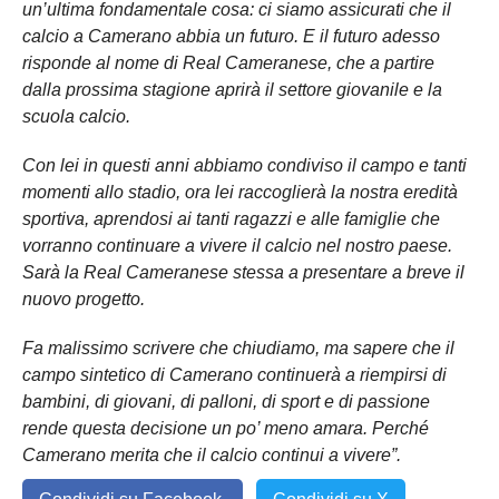
un’ultima fondamentale cosa: ci siamo assicurati che il
calcio a Camerano abbia un futuro. E il futuro adesso
risponde al nome di Real Cameranese, che a partire
dalla prossima stagione aprirà il settore giovanile e la
scuola calcio.
Con lei in questi anni abbiamo condiviso il campo e tanti
momenti allo stadio, ora lei raccoglierà la nostra eredità
sportiva, aprendosi ai tanti ragazzi e alle famiglie che
vorranno continuare a vivere il calcio nel nostro paese.
Sarà la Real Cameranese stessa a presentare a breve il
nuovo progetto.
Fa malissimo scrivere che chiudiamo, ma sapere che il
campo sintetico di Camerano continuerà a riempirsi di
bambini, di giovani, di palloni, di sport e di passione
rende questa decisione un po’ meno amara. Perché
Camerano merita che il calcio continui a vivere”.