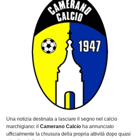
Una notizia destinata a lasciare il segno nel calcio
marchigiano: il
Camerano Calcio
ha annunciato
ufficialmente la chiusura della propria attività dopo quasi