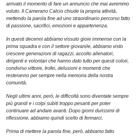
arrivato il momento di fare un annuncio che mai avremmo
voluto. Il Camerano Calcio chiude la propria attività,
mettendo la parola fine ad uno straordinario percorso fatto
di passione, sacrifici, emozioni e appartenenza.
In questi decenni abbiamo vissuto gioie immense con la
prima squadra e con il settore giovanile, abbiamo visto
crescere generazioni di ragazzi, accolto allenatori,
dirigenti e volontari che hanno dato tutto per questi colori,
condiviso vittorie, trofei, delusioni e momenti che
resteranno per sempre nella memoria della nostra
comunità.
Negli ultimi anni, però, le difficoltà sono diventate sempre
più grandi e i colpi subiti troppo pesanti per poter
continuare ad andare avanti. Dopo giorni durissimi di
riflessione, abbiamo quindi scelto di fermarci.
Prima di mettere la parola fine, però, abbiamo fatto