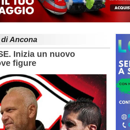
e di Ancona
 Inizia un nuovo
ve figure