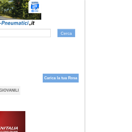
Cerca
Carica la tua Rosa
GIOVANILI