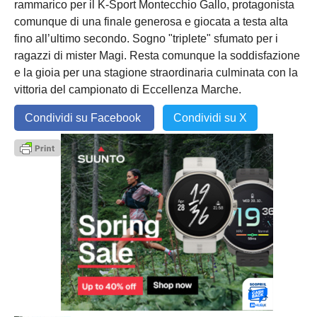
rammarico per il K-Sport Montecchio Gallo, protagonista
comunque di una finale generosa e giocata a testa alta
fino all’ultimo secondo. Sogno "triplete" sfumato per i
ragazzi di mister Magi. Resta comunque la soddisfazione
e la gioia per una stagione straordinaria culminata con la
vittoria del campionato di Eccellenza Marche.
Condividi su Facebook
Condividi su X