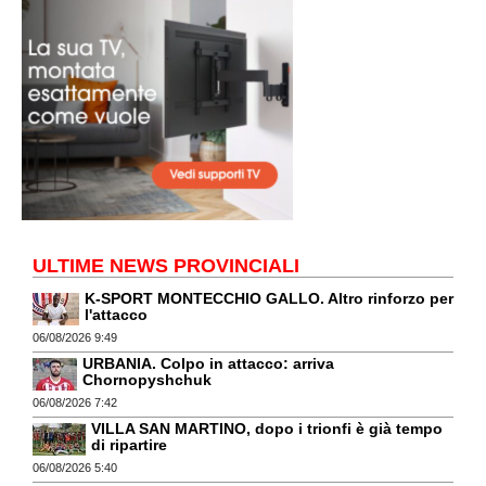
ULTIME NEWS PROVINCIALI
K-SPORT MONTECCHIO GALLO. Altro rinforzo per
l'attacco
06/08/2026 9:49
URBANIA. Colpo in attacco: arriva
Chornopyshchuk
06/08/2026 7:42
VILLA SAN MARTINO, dopo i trionfi è già tempo
di ripartire
06/08/2026 5:40