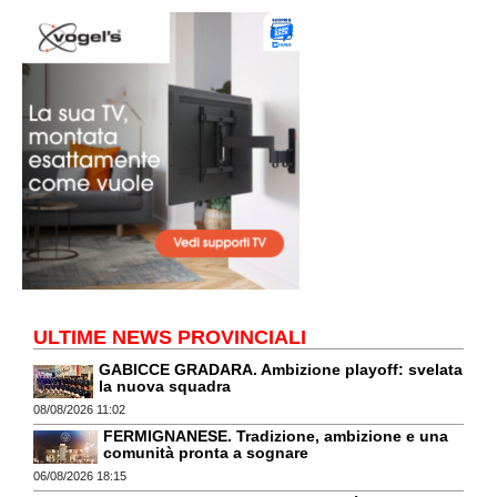
ULTIME NEWS PROVINCIALI
GABICCE GRADARA. Ambizione playoff: svelata
la nuova squadra
08/08/2026 11:02
FERMIGNANESE. Tradizione, ambizione e una
comunità pronta a sognare
06/08/2026 18:15