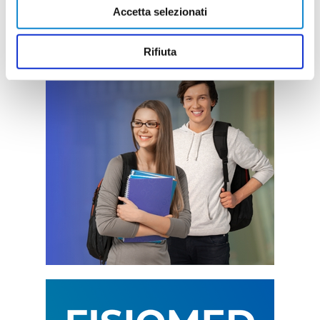
Accetta selezionati
Rifiuta