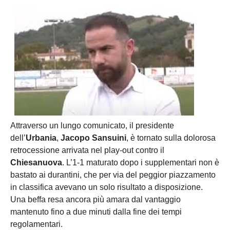
Attraverso un lungo comunicato, il presidente
dell’
Urbania
,
Jacopo Sansuini
, è tornato sulla dolorosa
retrocessione arrivata nel play-out contro il
Chiesanuova
. L’1-1 maturato dopo i supplementari non è
bastato ai durantini, che per via del peggior piazzamento
in classifica avevano un solo risultato a disposizione.
Una beffa resa ancora più amara dal vantaggio
mantenuto fino a due minuti dalla fine dei tempi
regolamentari.