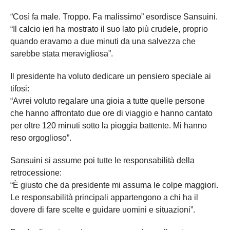
“Così fa male. Troppo. Fa malissimo” esordisce Sansuini.
“Il calcio ieri ha mostrato il suo lato più crudele, proprio
quando eravamo a due minuti da una salvezza che
sarebbe stata meravigliosa”.
Il presidente ha voluto dedicare un pensiero speciale ai
tifosi:
“Avrei voluto regalare una gioia a tutte quelle persone
che hanno affrontato due ore di viaggio e hanno cantato
per oltre 120 minuti sotto la pioggia battente. Mi hanno
reso orgoglioso”.
Sansuini si assume poi tutte le responsabilità della
retrocessione:
“È giusto che da presidente mi assuma le colpe maggiori.
Le responsabilità principali appartengono a chi ha il
dovere di fare scelte e guidare uomini e situazioni”.