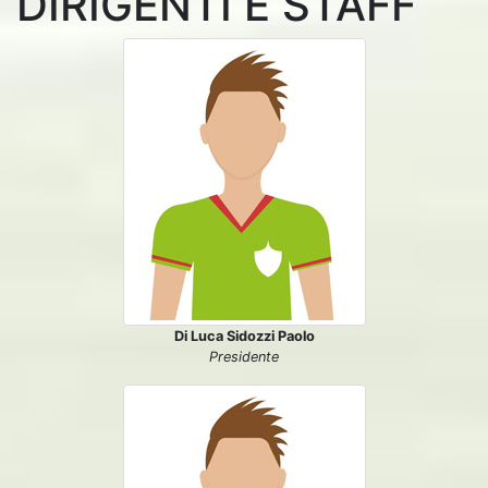
DIRIGENTI E STAFF
Di Luca Sidozzi Paolo
Presidente