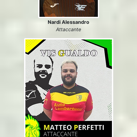
Nardi Alessandro
Attaccante