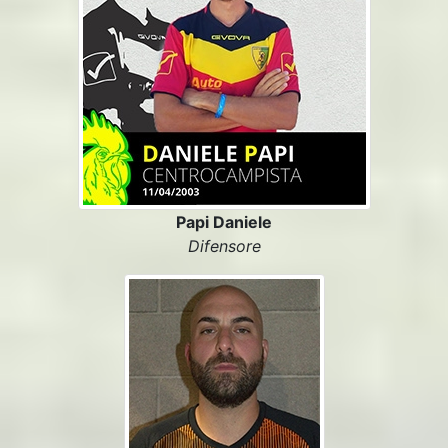
Papi Daniele
Difensore