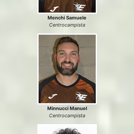
Menchi Samuele
Centrocampista
Minnucci Manuel
Centrocampista