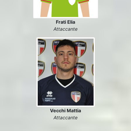
Frati Elia
Attaccante
Vecchi Mattia
Attaccante