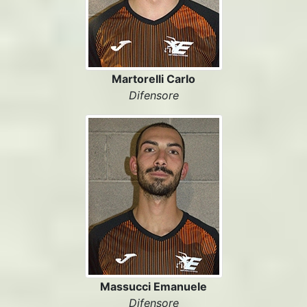
Martorelli Carlo
Difensore
Massucci Emanuele
Difensore