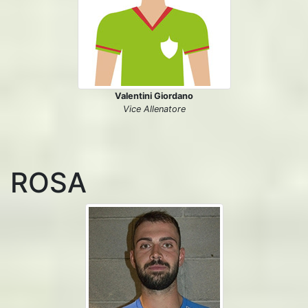
Valentini Giordano
Vice Allenatore
ROSA