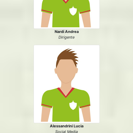
Nardi Andrea
Dirigente
Alessandrini Lucia
Social Media