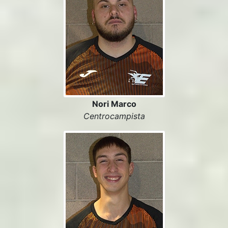
Nori Marco
Centrocampista