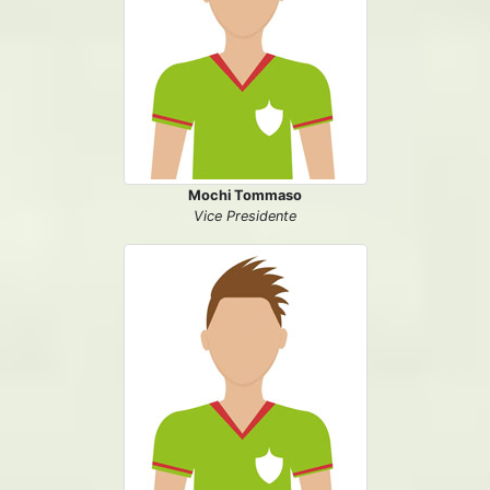
Mochi Tommaso
Vice Presidente