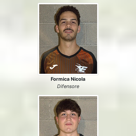
Formica Nicola
Difensore