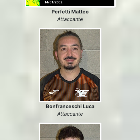
Perfetti Matteo
Attaccante
Bonfranceschi Luca
Attaccante