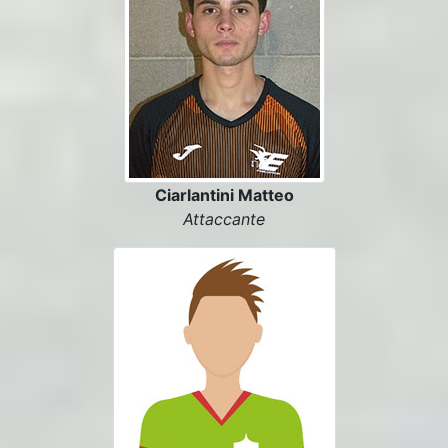
Ciarlantini Matteo
Attaccante