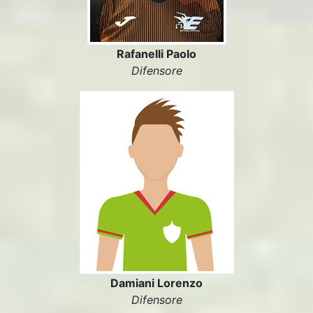
Rafanelli Paolo
Difensore
Damiani Lorenzo
Difensore