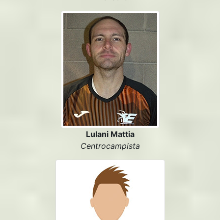
Lulani Mattia
Centrocampista