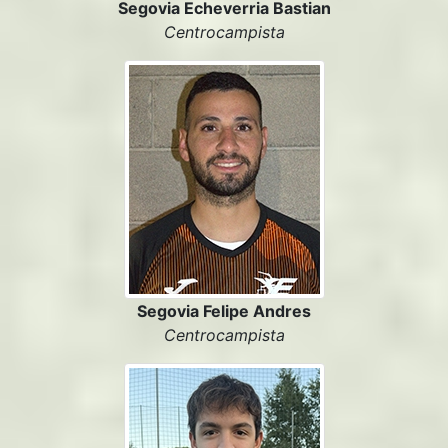
Segovia Echeverria Bastian
Centrocampista
Segovia Felipe Andres
Centrocampista