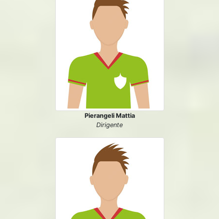
Pierangeli Mattia
Dirigente