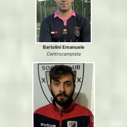
Bartolini Emanuele
Centrocampista