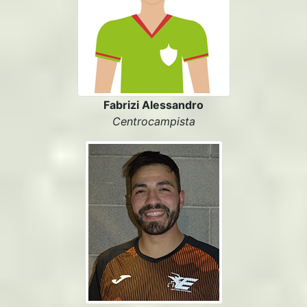
Fabrizi Alessandro
Centrocampista