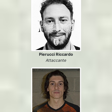
Pierucci Riccardo
Attaccante