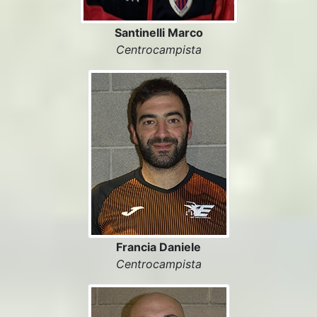
Santinelli Marco
Centrocampista
Francia Daniele
Centrocampista