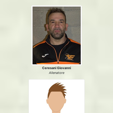
Ceresani Giovanni
Allenatore