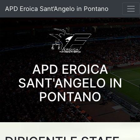
APD Eroica Sant'Angelo in Pontano
APD EROICA
SANT'ANGELO IN
PONTANO