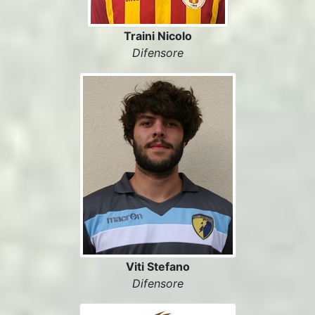
Traini Nicolo
Difensore
Viti Stefano
Difensore