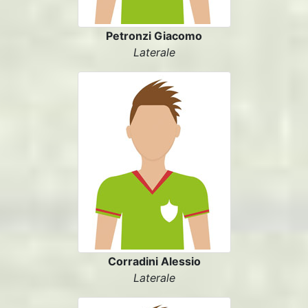
Petronzi Giacomo
Laterale
Corradini Alessio
Laterale