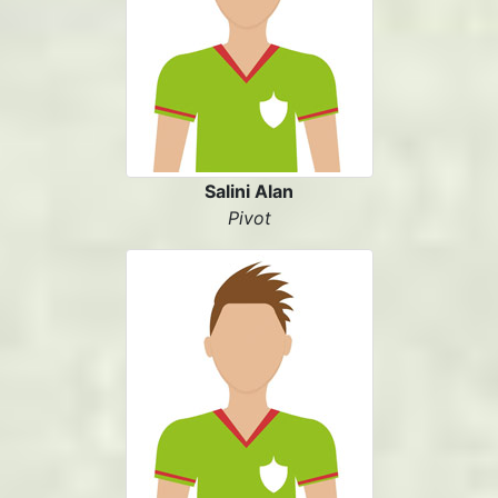
Salini Alan
Pivot