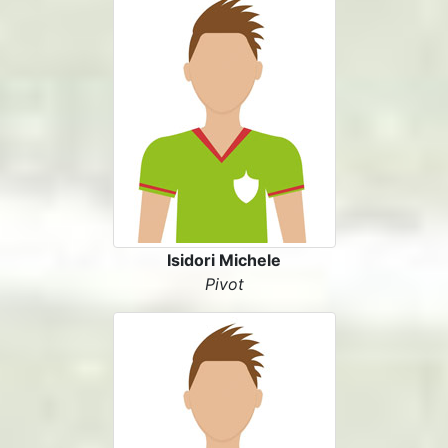
Isidori Michele
Pivot