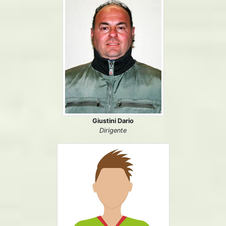
Giustini Dario
Dirigente