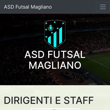
ASD Futsal Magliano
ASD FUTSAL
MAGLIANO
DIRIGENTI E STAFF