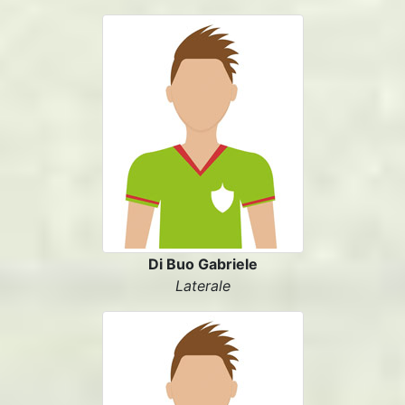
Di Buo Gabriele
Laterale