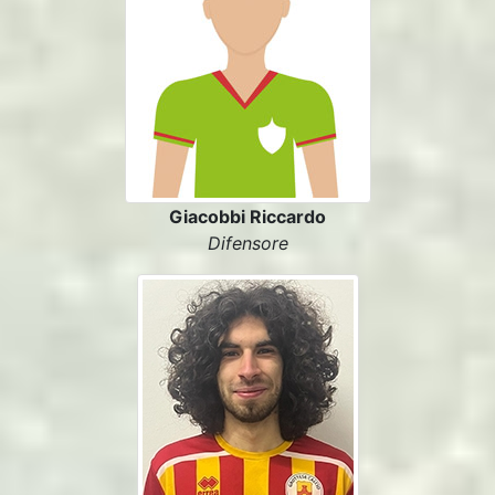
Giacobbi Riccardo
Difensore