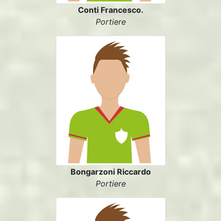
Conti Francesco.
Portiere
Bongarzoni Riccardo
Portiere