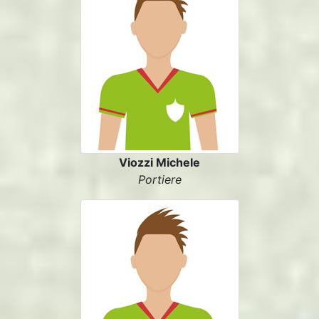
Viozzi Michele
Portiere