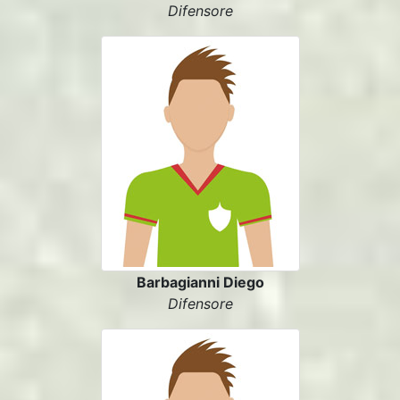
Difensore
Barbagianni Diego
Difensore