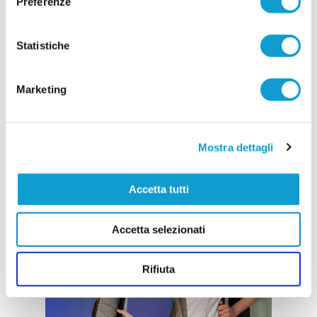
Preferenze
Statistiche
Marketing
Mostra dettagli
Accetta tutti
Accetta selezionati
Rifiuta