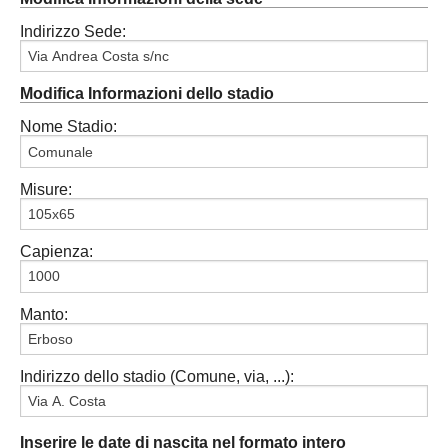
Indirizzo Sede:
Modifica Informazioni dello stadio
Nome Stadio:
Misure:
Capienza:
Manto:
Indirizzo dello stadio (Comune, via, ...):
Inserire le date di nascita nel formato intero