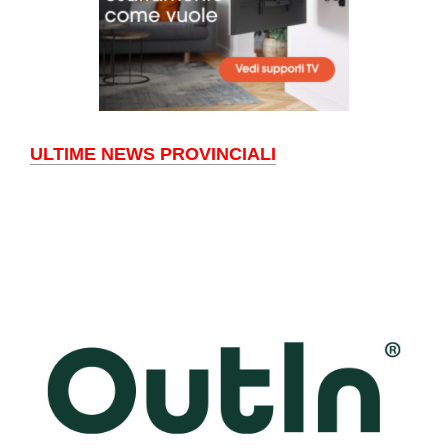
ULTIME NEWS PROVINCIALI