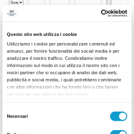
Questo sito web utilizza i cookie
Utilizziamo i cookie per personalizzare contenuti ed
annunci, per fornire funzionalità dei social media e per
analizzare il nostro traffico. Condividiamo inoltre
informazioni sul modo in cui utilizza il nostro sito con i
nostri partner che si occupano di analisi dei dati web,
pubblicità e social media, i quali potrebbero combinarle
con altre informazioni che ha fornito loro o che hanno
Invia !
raccolto dal suo utilizzo dei loro servizi.
Selezione
Necessari
del
consenso