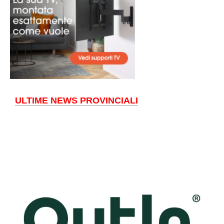
ULTIME NEWS PROVINCIALI