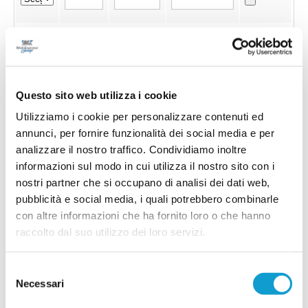
Questo sito web utilizza i cookie
Utilizziamo i cookie per personalizzare contenuti ed
annunci, per fornire funzionalità dei social media e per
analizzare il nostro traffico. Condividiamo inoltre
informazioni sul modo in cui utilizza il nostro sito con i
nostri partner che si occupano di analisi dei dati web,
pubblicità e social media, i quali potrebbero combinarle
con altre informazioni che ha fornito loro o che hanno
raccolto dal suo utilizzo dei loro servizi.
Invia !
Selezione
Necessari
del
consenso