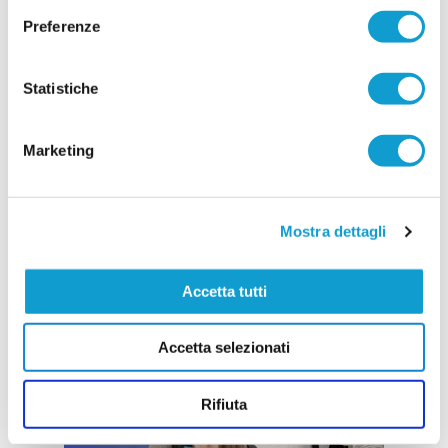
Preferenze
Statistiche
Marketing
Mostra dettagli
Accetta tutti
Accetta selezionati
Rifiuta