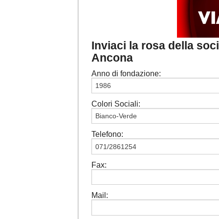
Inviaci la rosa della s
Ancona
Anno di fondazione:
Colori Sociali:
Telefono:
Fax:
Mail: