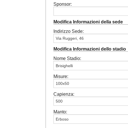
Sponsor:
Modifica Informazioni della sede
Indirizzo Sede:
Modifica Informazioni dello stadio
Nome Stadio:
Misure:
Capienza:
Manto: