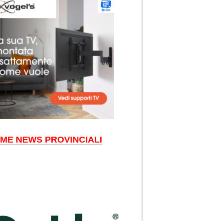
IME NEWS PROVINCIALI