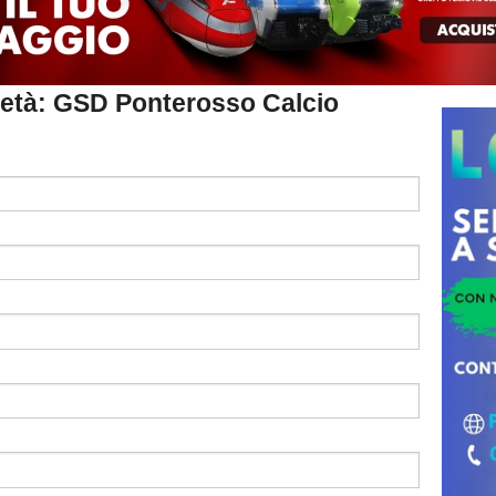
ocietà: GSD Ponterosso Calcio