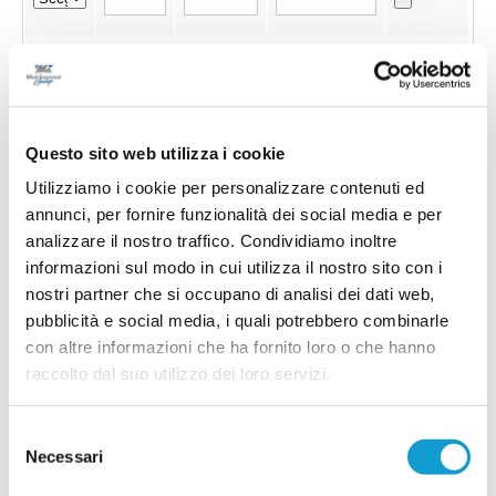
Questo sito web utilizza i cookie
Utilizziamo i cookie per personalizzare contenuti ed
annunci, per fornire funzionalità dei social media e per
analizzare il nostro traffico. Condividiamo inoltre
informazioni sul modo in cui utilizza il nostro sito con i
nostri partner che si occupano di analisi dei dati web,
pubblicità e social media, i quali potrebbero combinarle
con altre informazioni che ha fornito loro o che hanno
raccolto dal suo utilizzo dei loro servizi.
Invia !
Selezione
Necessari
del
consenso