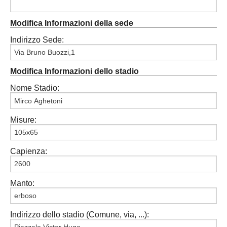
Modifica Informazioni della sede
Indirizzo Sede:
Modifica Informazioni dello stadio
Nome Stadio:
Misure:
Capienza:
Manto:
Indirizzo dello stadio (Comune, via, ...):