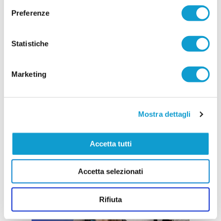
Preferenze
Statistiche
Marketing
Mostra dettagli
Accetta tutti
Accetta selezionati
Rifiuta