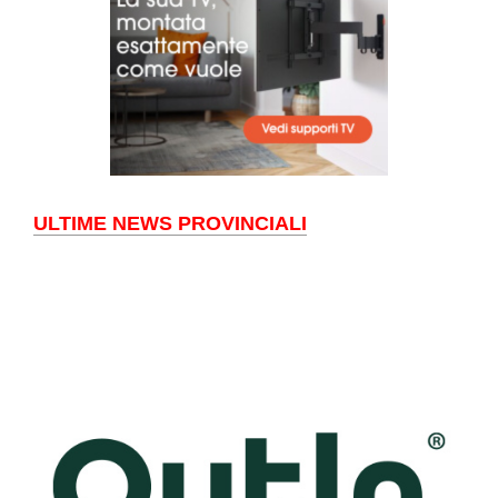
ULTIME NEWS PROVINCIALI