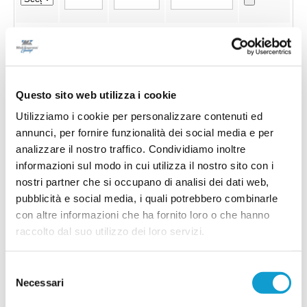
Questo sito web utilizza i cookie
Utilizziamo i cookie per personalizzare contenuti ed
annunci, per fornire funzionalità dei social media e per
analizzare il nostro traffico. Condividiamo inoltre
informazioni sul modo in cui utilizza il nostro sito con i
nostri partner che si occupano di analisi dei dati web,
pubblicità e social media, i quali potrebbero combinarle
con altre informazioni che ha fornito loro o che hanno
raccolto dal suo utilizzo dei loro servizi.
Invia !
Selezione
Necessari
del
consenso