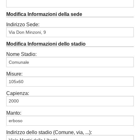
Modifica Informazioni della sede
Indirizzo Sede:
Modifica Informazioni dello stadio
Nome Stadio:
Misure:
Capienza:
Manto:
Indirizzo dello stadio (Comune, via, ...):