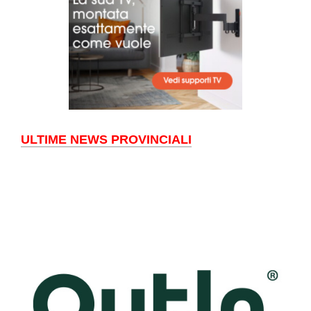
ULTIME NEWS PROVINCIALI