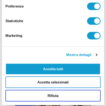
Preferenze
Statistiche
Marketing
Mostra dettagli
Accetta tutti
Accetta selezionati
Rifiuta