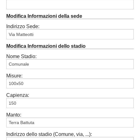
Modifica Informazioni della sede
Indirizzo Sede:
Modifica Informazioni dello stadio
Nome Stadio:
Misure:
Capienza:
Manto:
Indirizzo dello stadio (Comune, via, ...):