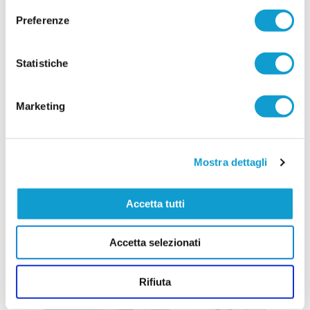
Preferenze
Statistiche
Marketing
Mostra dettagli
Accetta tutti
Accetta selezionati
Rifiuta