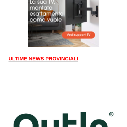
ULTIME NEWS PROVINCIALI