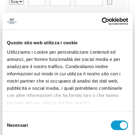
Questo sito web utilizza i cookie
Utilizziamo i cookie per personalizzare contenuti ed
annunci, per fornire funzionalità dei social media e per
analizzare il nostro traffico. Condividiamo inoltre
informazioni sul modo in cui utilizza il nostro sito con i
nostri partner che si occupano di analisi dei dati web,
pubblicità e social media, i quali potrebbero combinarle
con altre informazioni che ha fornito loro o che hanno
raccolto dal suo utilizzo dei loro servizi.
Invia !
Selezione
Necessari
del
consenso