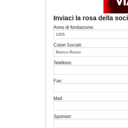
Inviaci la rosa della s
Anno di fondazione:
Colori Sociali:
Telefono:
Fax:
Mail:
Sponsor: