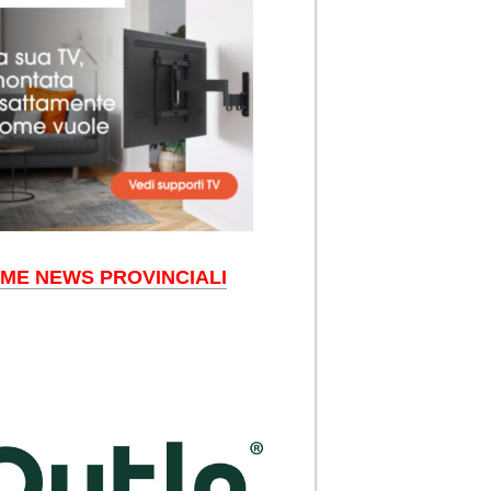
IME NEWS PROVINCIALI