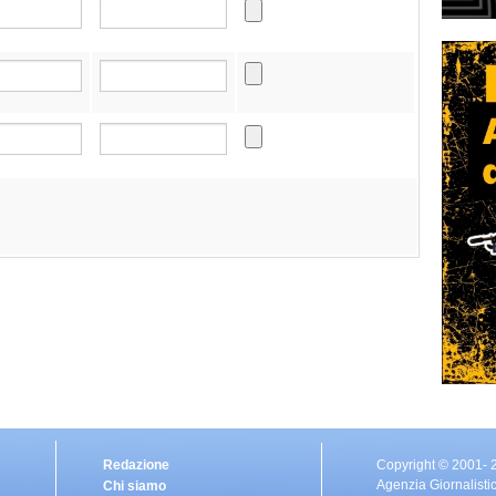
Redazione
Copyright © 2001- 
Agenzia Giornalisti
Chi siamo