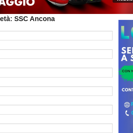
ocietà: SSC Ancona