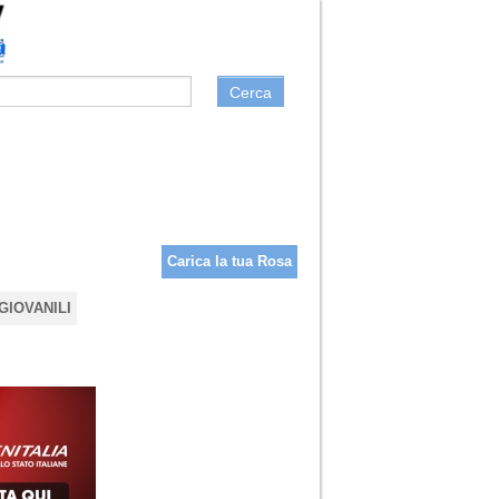
Cerca
Carica la tua Rosa
GIOVANILI