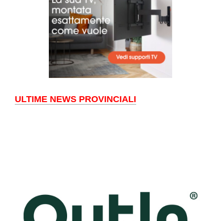
ULTIME NEWS PROVINCIALI