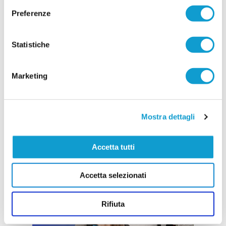
Preferenze
Statistiche
Marketing
Mostra dettagli
Accetta tutti
Accetta selezionati
Rifiuta