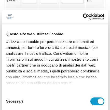
Questo sito web utilizza i cookie
Utilizziamo i cookie per personalizzare contenuti ed
annunci, per fornire funzionalità dei social media e per
analizzare il nostro traffico. Condividiamo inoltre
informazioni sul modo in cui utilizza il nostro sito con i
nostri partner che si occupano di analisi dei dati web,
pubblicità e social media, i quali potrebbero combinarle
con altre informazioni che ha fornito loro o che hanno
raccolto dal suo utilizzo dei loro servizi.
Invia !
Selezione
Necessari
del
consenso