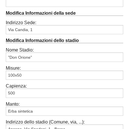
Modifica Informazioni della sede
Indirizzo Sede:
Modifica Informazioni dello stadio
Nome Stadio:
Misure:
Capienza:
Manto:
Indirizzo dello stadio (Comune, via, ...):