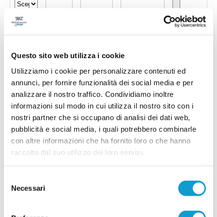
Questo sito web utilizza i cookie
Utilizziamo i cookie per personalizzare contenuti ed
annunci, per fornire funzionalità dei social media e per
analizzare il nostro traffico. Condividiamo inoltre
informazioni sul modo in cui utilizza il nostro sito con i
nostri partner che si occupano di analisi dei dati web,
pubblicità e social media, i quali potrebbero combinarle
con altre informazioni che ha fornito loro o che hanno
Invia !
raccolto dal suo utilizzo dei loro servizi.
Selezione
Necessari
del
consenso