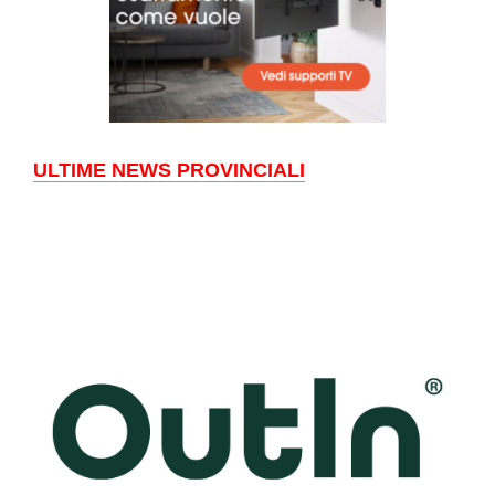
ULTIME NEWS PROVINCIALI