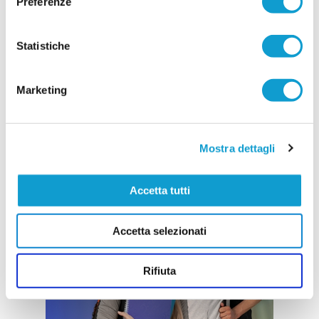
Preferenze
Statistiche
Marketing
Mostra dettagli
Accetta tutti
Accetta selezionati
Rifiuta