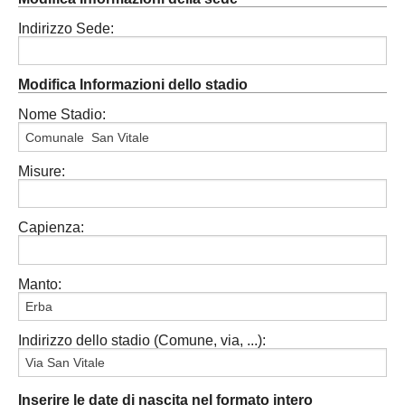
Indirizzo Sede:
Modifica Informazioni dello stadio
Nome Stadio:
Misure:
Capienza:
Manto:
Indirizzo dello stadio (Comune, via, ...):
Inserire le date di nascita nel formato intero