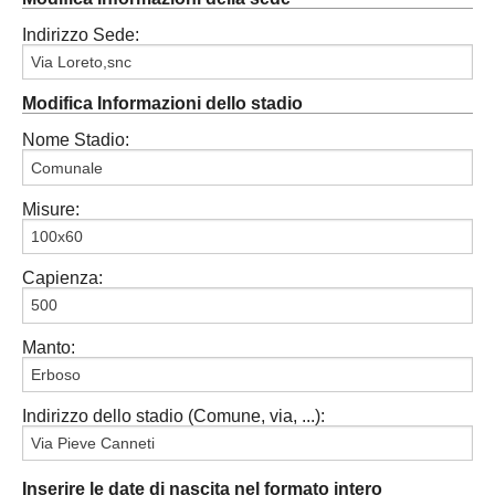
Indirizzo Sede:
Modifica Informazioni dello stadio
Nome Stadio:
Misure:
Capienza:
Manto:
Indirizzo dello stadio (Comune, via, ...):
Inserire le date di nascita nel formato intero