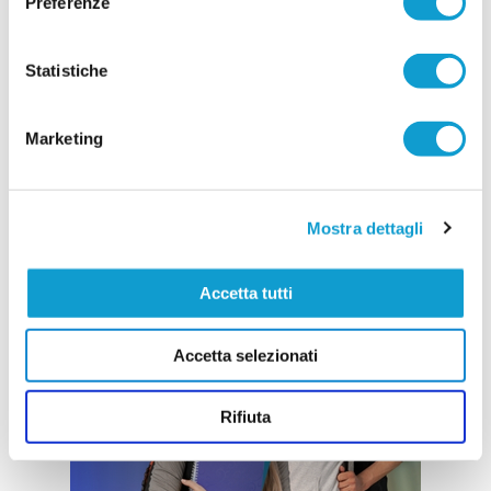
Preferenze
Statistiche
Marketing
Mostra dettagli
Accetta tutti
Accetta selezionati
Rifiuta