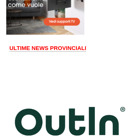
ULTIME NEWS PROVINCIALI