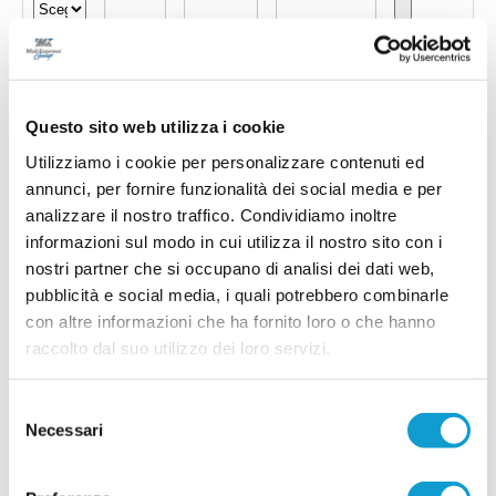
Questo sito web utilizza i cookie
Utilizziamo i cookie per personalizzare contenuti ed
annunci, per fornire funzionalità dei social media e per
analizzare il nostro traffico. Condividiamo inoltre
informazioni sul modo in cui utilizza il nostro sito con i
nostri partner che si occupano di analisi dei dati web,
pubblicità e social media, i quali potrebbero combinarle
con altre informazioni che ha fornito loro o che hanno
Invia !
raccolto dal suo utilizzo dei loro servizi.
Selezione
Necessari
del
consenso