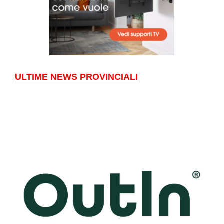
ULTIME NEWS PROVINCIALI