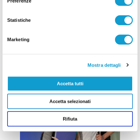
Preferenze
Statistiche
Marketing
Mostra dettagli
Accetta tutti
Accetta selezionati
Rifiuta