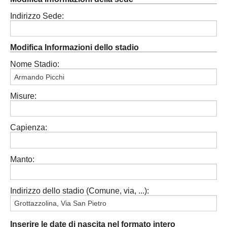
Indirizzo Sede:
Modifica Informazioni dello stadio
Nome Stadio:
Misure:
Capienza:
Manto:
Indirizzo dello stadio (Comune, via, ...):
Inserire le date di nascita nel formato intero