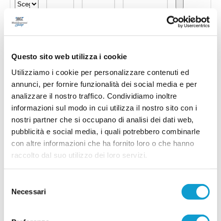
Questo sito web utilizza i cookie
Utilizziamo i cookie per personalizzare contenuti ed
annunci, per fornire funzionalità dei social media e per
analizzare il nostro traffico. Condividiamo inoltre
informazioni sul modo in cui utilizza il nostro sito con i
nostri partner che si occupano di analisi dei dati web,
pubblicità e social media, i quali potrebbero combinarle
con altre informazioni che ha fornito loro o che hanno
Invia !
raccolto dal suo utilizzo dei loro servizi.
Selezione
Necessari
del
consenso