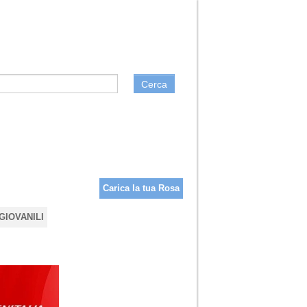
Cerca
Carica la tua Rosa
GIOVANILI