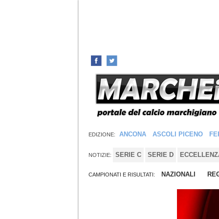
ANCONA
ASCOLI PICENO
FE
EDIZIONE:
SERIE C
SERIE D
ECCELLENZ
NOTIZIE:
NAZIONALI
REG
CAMPIONATI E RISULTATI: