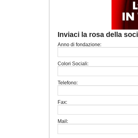
Inviaci la rosa della soc
Anno di fondazione:
Colori Sociali:
Telefono:
Fax:
Mail: