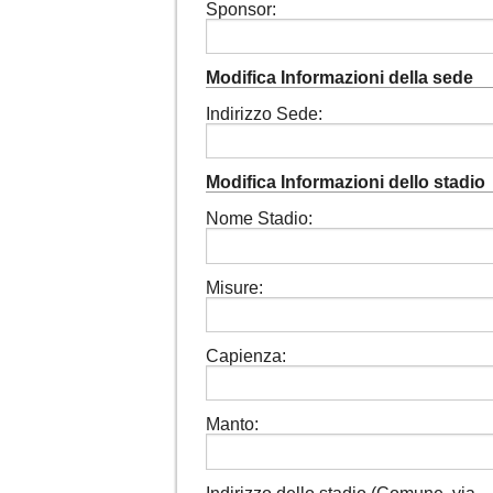
Sponsor:
Modifica Informazioni della sede
Indirizzo Sede:
Modifica Informazioni dello stadio
Nome Stadio:
Misure:
Capienza:
Manto: