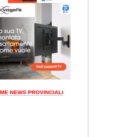
IME NEWS PROVINCIALI