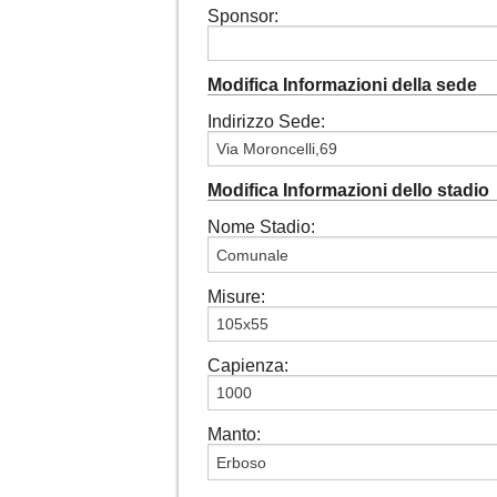
Sponsor:
Modifica Informazioni della sede
Indirizzo Sede:
Modifica Informazioni dello stadio
Nome Stadio:
Misure:
Capienza:
Manto: