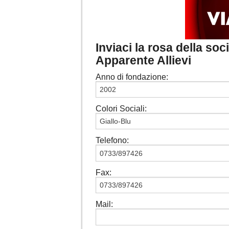
Inviaci la rosa della soc
Apparente Allievi
Anno di fondazione:
Colori Sociali:
Telefono:
Fax:
Mail: