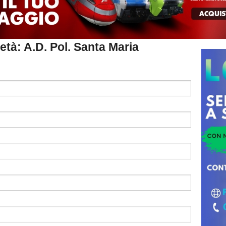
ietà: A.D. Pol. Santa Maria