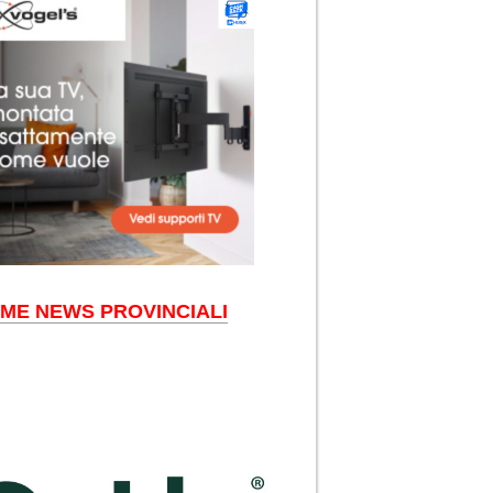
IME NEWS PROVINCIALI