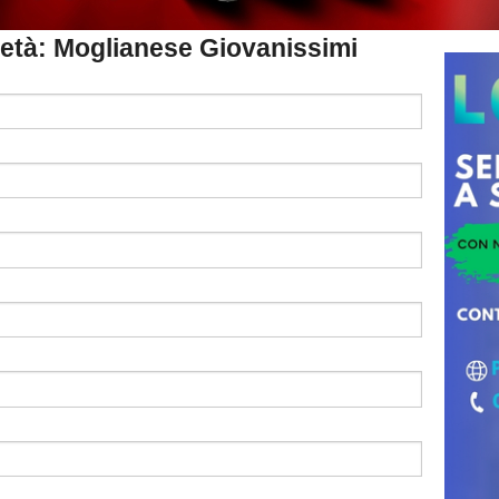
cietà: Moglianese Giovanissimi