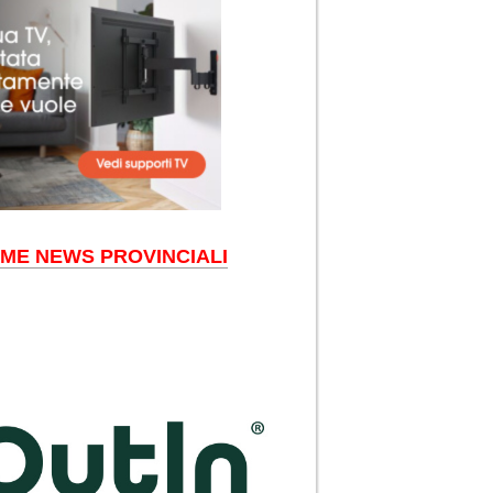
IME NEWS PROVINCIALI