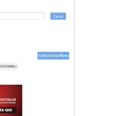
Cerca
Carica la tua Rosa
GIOVANILI