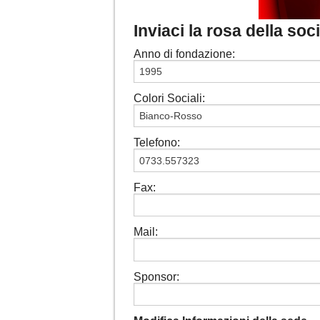
Inviaci la rosa della so
Anno di fondazione:
Colori Sociali:
Telefono:
Fax:
Mail:
Sponsor: