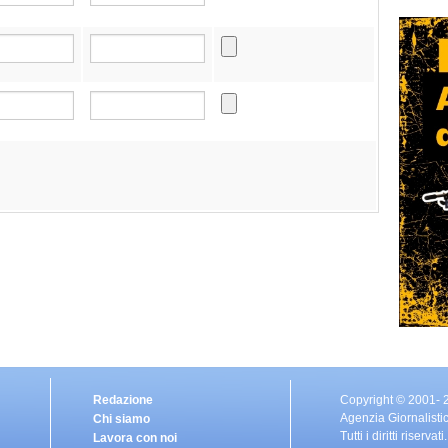
Redazione
Copyright © 2001- 
Agenzia Giornalisti
Chi siamo
Tutti i diritti riservati.
Lavora con noi