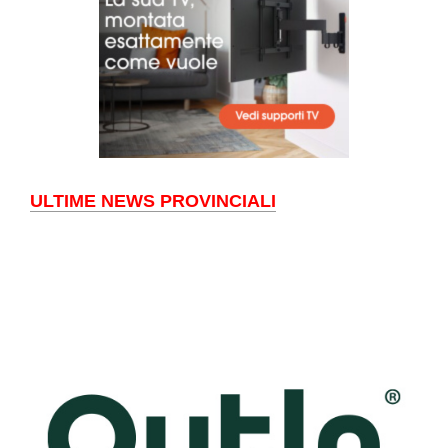
ULTIME NEWS PROVINCIALI