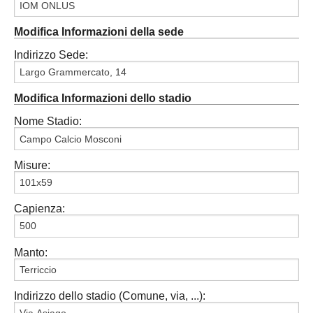
Modifica Informazioni della sede
Indirizzo Sede:
Modifica Informazioni dello stadio
Nome Stadio:
Misure:
Capienza:
Manto:
Indirizzo dello stadio (Comune, via, ...):