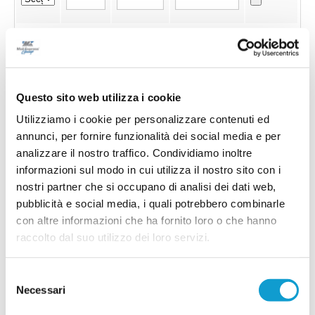
Questo sito web utilizza i cookie
Utilizziamo i cookie per personalizzare contenuti ed
annunci, per fornire funzionalità dei social media e per
analizzare il nostro traffico. Condividiamo inoltre
informazioni sul modo in cui utilizza il nostro sito con i
nostri partner che si occupano di analisi dei dati web,
pubblicità e social media, i quali potrebbero combinarle
con altre informazioni che ha fornito loro o che hanno
raccolto dal suo utilizzo dei loro servizi.
Invia !
Selezione
Necessari
del
consenso