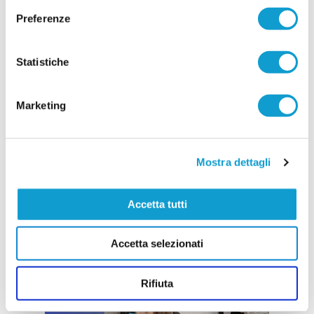
Preferenze
Statistiche
Marketing
Mostra dettagli
Accetta tutti
Accetta selezionati
Rifiuta