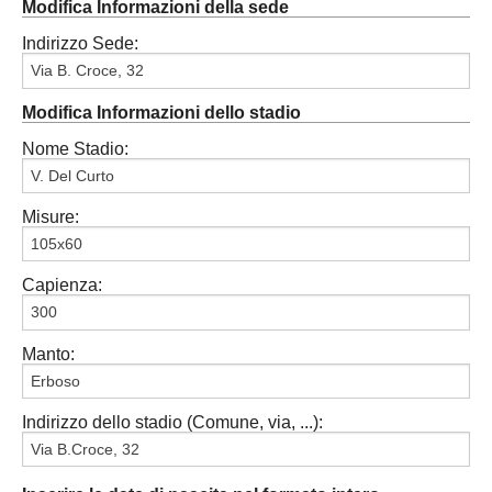
Modifica Informazioni della sede
Indirizzo Sede:
Modifica Informazioni dello stadio
Nome Stadio:
Misure:
Capienza:
Manto:
Indirizzo dello stadio (Comune, via, ...):