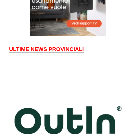
ULTIME NEWS PROVINCIALI