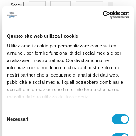
Questo sito web utilizza i cookie
Utilizziamo i cookie per personalizzare contenuti ed
annunci, per fornire funzionalità dei social media e per
analizzare il nostro traffico. Condividiamo inoltre
informazioni sul modo in cui utilizza il nostro sito con i
nostri partner che si occupano di analisi dei dati web,
pubblicità e social media, i quali potrebbero combinarle
con altre informazioni che ha fornito loro o che hanno
Invia !
raccolto dal suo utilizzo dei loro servizi.
Selezione
Necessari
del
consenso