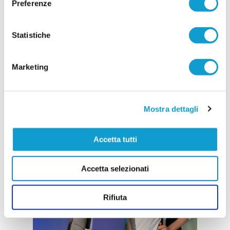
Preferenze
Statistiche
Marketing
Mostra dettagli
Accetta tutti
Accetta selezionati
Rifiuta