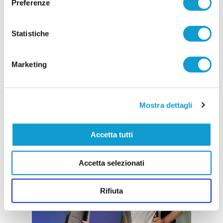
Preferenze
Statistiche
Marketing
Mostra dettagli
Accetta tutti
Accetta selezionati
Rifiuta