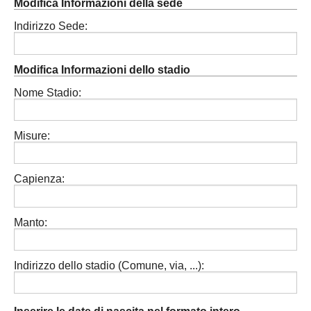
Modifica Informazioni della sede
Indirizzo Sede:
Modifica Informazioni dello stadio
Nome Stadio:
Misure:
Capienza:
Manto:
Indirizzo dello stadio (Comune, via, ...):