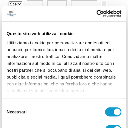
Questo sito web utilizza i cookie
Utilizziamo i cookie per personalizzare contenuti ed
annunci, per fornire funzionalità dei social media e per
analizzare il nostro traffico. Condividiamo inoltre
informazioni sul modo in cui utilizza il nostro sito con i
nostri partner che si occupano di analisi dei dati web,
pubblicità e social media, i quali potrebbero combinarle
con altre informazioni che ha fornito loro o che hanno
Invia !
raccolto dal suo utilizzo dei loro servizi.
Selezione
Necessari
del
consenso