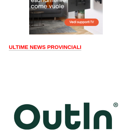
ULTIME NEWS PROVINCIALI