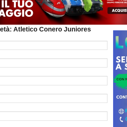
cietà: Atletico Conero Juniores