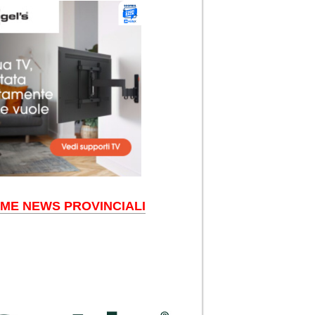
IME NEWS PROVINCIALI