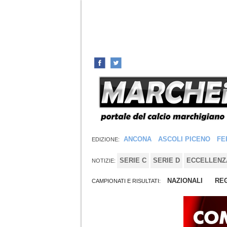
ANCONA
ASCOLI PICENO
FE
EDIZIONE:
SERIE C
SERIE D
ECCELLENZ
NOTIZIE:
NAZIONALI
REG
CAMPIONATI E RISULTATI: