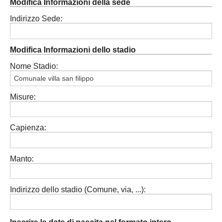
Modifica Informazioni della sede
Indirizzo Sede:
Modifica Informazioni dello stadio
Nome Stadio:
Misure:
Capienza:
Manto:
Indirizzo dello stadio (Comune, via, ...):