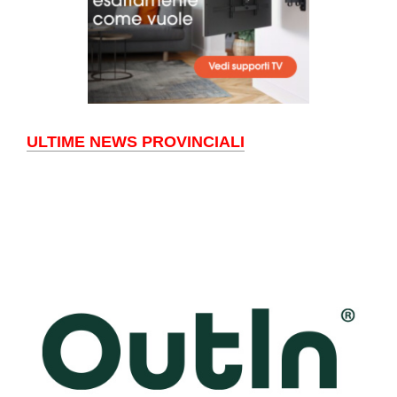
ULTIME NEWS PROVINCIALI