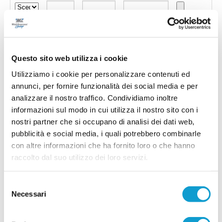
Questo sito web utilizza i cookie
Utilizziamo i cookie per personalizzare contenuti ed
annunci, per fornire funzionalità dei social media e per
analizzare il nostro traffico. Condividiamo inoltre
informazioni sul modo in cui utilizza il nostro sito con i
nostri partner che si occupano di analisi dei dati web,
pubblicità e social media, i quali potrebbero combinarle
con altre informazioni che ha fornito loro o che hanno
Invia !
raccolto dal suo utilizzo dei loro servizi.
Selezione
Necessari
del
consenso