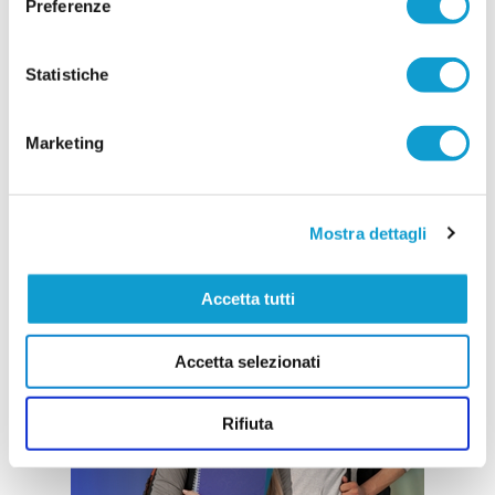
Preferenze
Statistiche
Marketing
Mostra dettagli
Accetta tutti
Accetta selezionati
Rifiuta