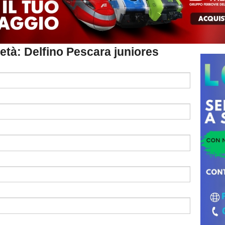
cietà: Delfino Pescara juniores