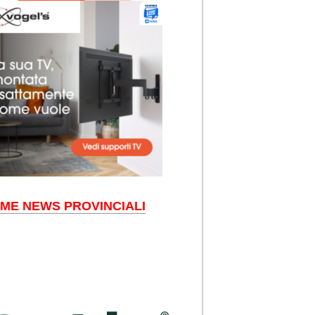
IME NEWS PROVINCIALI