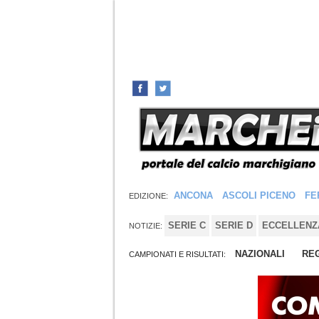
ANCONA
ASCOLI PICENO
FE
EDIZIONE:
SERIE C
SERIE D
ECCELLENZ
NOTIZIE:
NAZIONALI
REG
CAMPIONATI E RISULTATI: