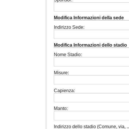
Modifica Informazioni della sede
Indirizzo Sede:
Modifica Informazioni dello stadio
Nome Stadio:
Misure:
Capienza:
Manto:
Indirizzo dello stadio (Comune, via, ...