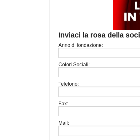
Inviaci la rosa della so
Anno di fondazione:
Colori Sociali:
Telefono:
Fax:
Mail: