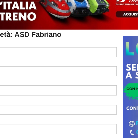
cietà: ASD Fabriano