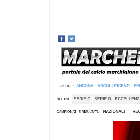
ANCONA
ASCOLI PICENO
FE
EDIZIONE:
SERIE C
SERIE D
ECCELLENZ
NOTIZIE:
NAZIONALI
REG
CAMPIONATI E RISULTATI: