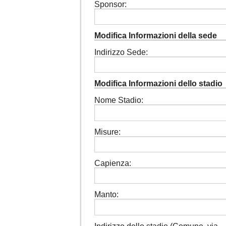
Sponsor:
Modifica Informazioni della sede
Indirizzo Sede:
Modifica Informazioni dello stadio
Nome Stadio:
Misure:
Capienza:
Manto: