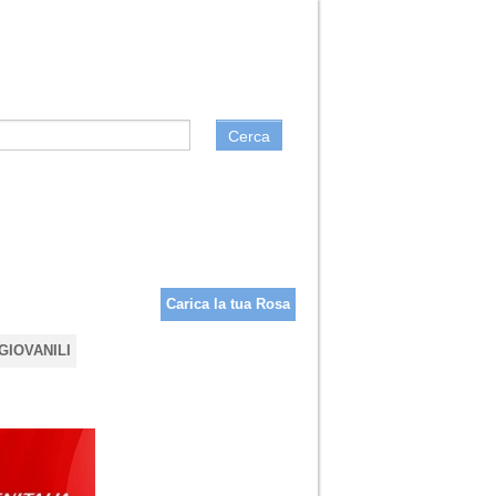
Cerca
Carica la tua Rosa
GIOVANILI