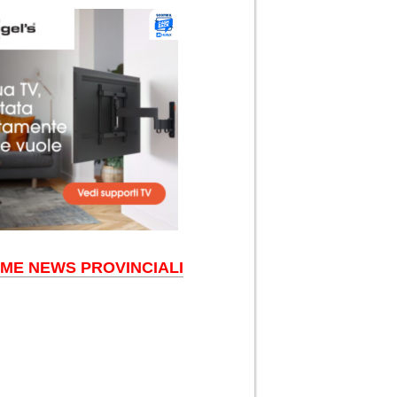
IME NEWS PROVINCIALI