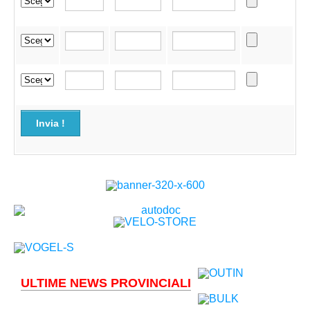
Invia !
ULTIME NEWS PROVINCIALI