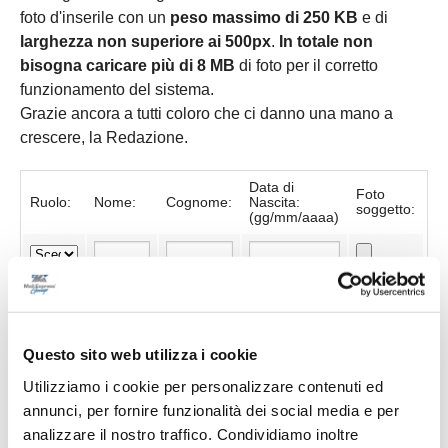
foto d'inserile con un
peso massimo di 250 KB
e di
larghezza non superiore ai 500px
.
In totale non
bisogna caricare più di 8 MB
di foto per il corretto
funzionamento del sistema.
Grazie ancora a tutti coloro che ci danno una mano a
crescere, la Redazione.
Data di
Foto
Ruolo:
Nome:
Cognome:
Nascita:
soggetto:
(gg/mm/aaaa)
Questo sito web utilizza i cookie
Utilizziamo i cookie per personalizzare contenuti ed
annunci, per fornire funzionalità dei social media e per
analizzare il nostro traffico. Condividiamo inoltre