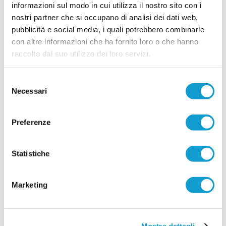
informazioni sul modo in cui utilizza il nostro sito con i
nostri partner che si occupano di analisi dei dati web,
pubblicità e social media, i quali potrebbero combinarle
con altre informazioni che ha fornito loro o che hanno
raccolto dal suo utilizzo dei loro servizi.
Selezione
Necessari
del
consenso
Preferenze
Statistiche
Marketing
Mostra dettagli