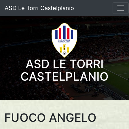
ASD Le Torri Castelplanio
ASD LE TORRI
CASTELPLANIO
FUOCO ANGELO