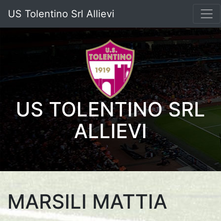
US Tolentino Srl Allievi
US TOLENTINO SRL
ALLIEVI
MARSILI MATTIA