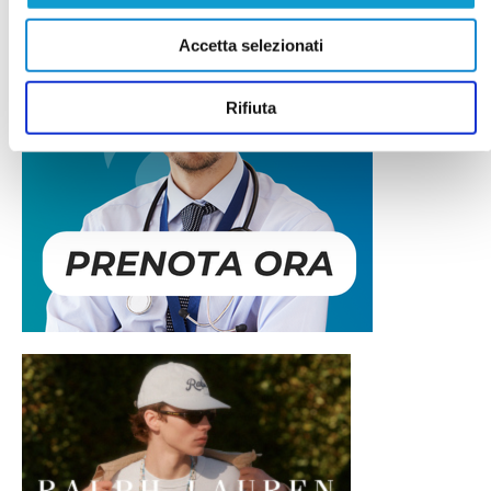
Accetta selezionati
Rifiuta