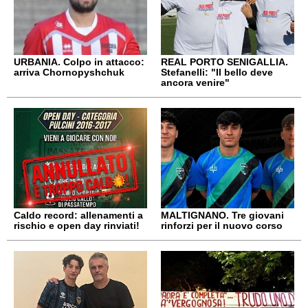
URBANIA. Colpo in attacco:
REAL PORTO SENIGALLIA.
arriva Chornopyshchuk
Stefanelli: "Il bello deve
ancora venire"
Caldo record: allenamenti a
MALTIGNANO. Tre giovani
rischio e open day rinviati!
rinforzi per il nuovo corso