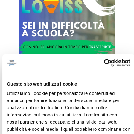
Questo sito web utilizza i cookie
Utilizziamo i cookie per personalizzare contenuti ed
annunci, per fornire funzionalità dei social media e per
analizzare il nostro traffico. Condividiamo inoltre
informazioni sul modo in cui utilizza il nostro sito con i
nostri partner che si occupano di analisi dei dati web,
pubblicità e social media, i quali potrebbero combinarle con