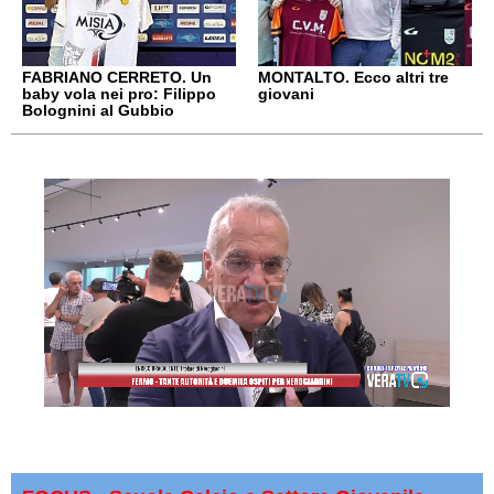
FABRIANO CERRETO. Un
MONTALTO. Ecco altri tre
baby vola nei pro: Filippo
giovani
Bolognini al Gubbio