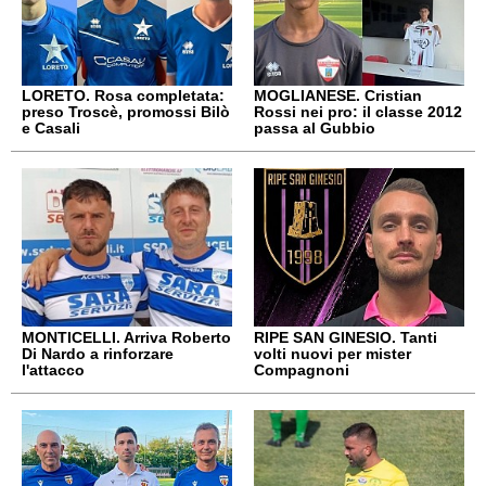
LORETO. Rosa completata:
MOGLIANESE. Cristian
preso Troscè, promossi Bilò
Rossi nei pro: il classe 2012
e Casali
passa al Gubbio
MONTICELLI. Arriva Roberto
RIPE SAN GINESIO. Tanti
Di Nardo a rinforzare
volti nuovi per mister
l'attacco
Compagnoni