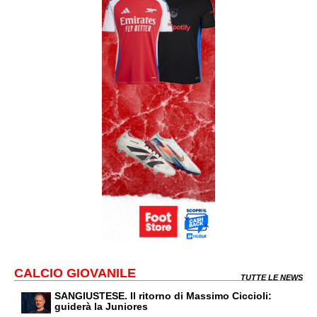
CALCIO GIOVANILE
TUTTE LE NEWS
SANGIUSTESE. Il ritorno di Massimo Ciccioli:
guiderà la Juniores