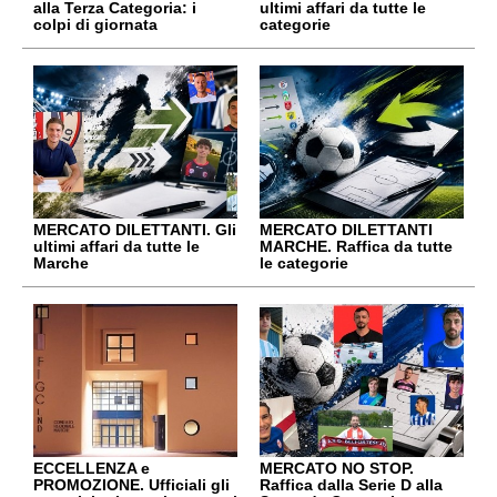
alla Terza Categoria: i
ultimi affari da tutte le
colpi di giornata
categorie
MERCATO DILETTANTI. Gli
MERCATO DILETTANTI
ultimi affari da tutte le
MARCHE. Raffica da tutte
Marche
le categorie
ECCELLENZA e
MERCATO NO STOP.
PROMOZIONE. Ufficiali gli
Raffica dalla Serie D alla