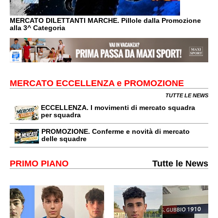
MERCATO DILETTANTI MARCHE. Pillole dalla Promozione
alla 3^ Categoria
MERCATO ECCELLENZA e PROMOZIONE
TUTTE LE NEWS
ECCELLENZA. I movimenti di mercato squadra
per squadra
PROMOZIONE. Conferme e novità di mercato
delle squadre
PRIMO PIANO
Tutte le News