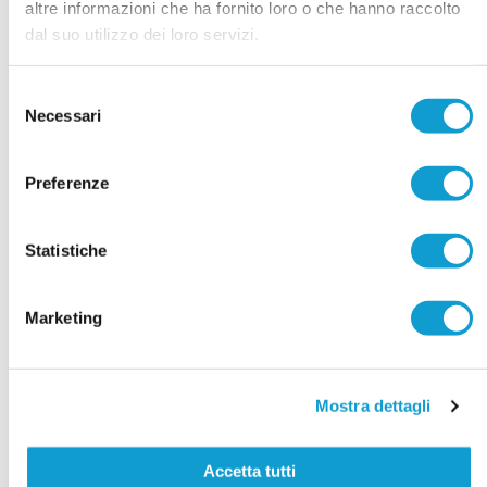
altre informazioni che ha fornito loro o che hanno raccolto
dal suo utilizzo dei loro servizi.
Selezione
Necessari
del
consenso
Preferenze
Statistiche
Marketing
Mostra dettagli
Accetta tutti