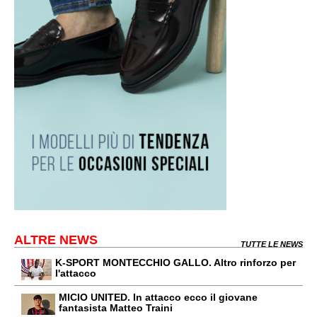
ALTRE NEWS
TUTTE LE NEWS
K-SPORT MONTECCHIO GALLO. Altro rinforzo per
l'attacco
MICIO UNITED. In attacco ecco il giovane
fantasista Matteo Traini