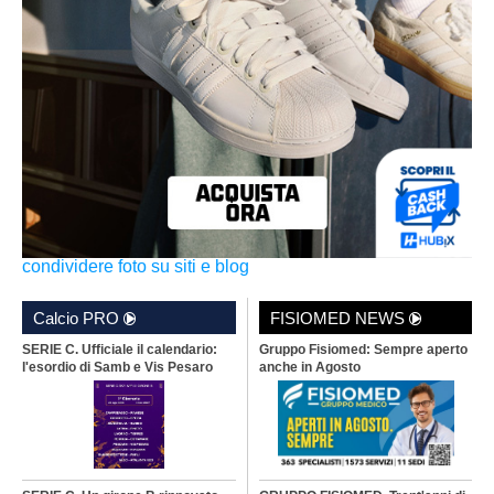
condividere foto su siti e blog
Calcio PRO
FISIOMED NEWS
SERIE C. Ufficiale il calendario:
Gruppo Fisiomed: Sempre aperto
l'esordio di Samb e Vis Pesaro
anche in Agosto