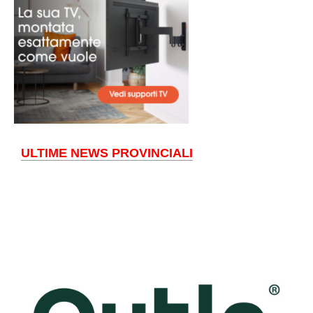
ULTIME NEWS PROVINCIALI