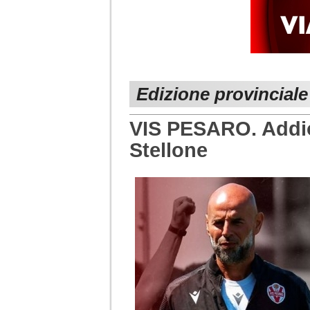
Edizione provinciale
VIS PESARO. Addio
Stellone