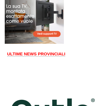
ULTIME NEWS PROVINCIALI