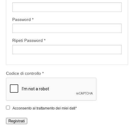
Password *
Ripeti Password *
Codice di controllo *
Acconsento al trattamento dei miei dati*