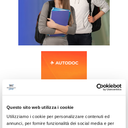
Questo sito web utilizza i cookie
Utilizziamo i cookie per personalizzare contenuti ed
annunci, per fornire funzionalità dei social media e per