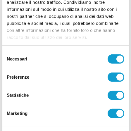
analizzare il nostro traffico. Condividiamo inoltre
informazioni sul modo in cui utilizza il nostro sito con i
nostri partner che si occupano di analisi dei dati web,
pubblicità e social media, i quali potrebbero combinarle
con altre informazioni che ha fornito loro o che hanno
raccolto dal suo utilizzo dei loro servizi.
Selezione
Necessari
del
consenso
Preferenze
Statistiche
Marketing