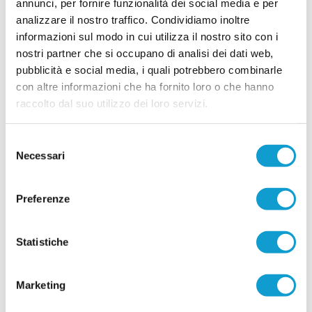
annunci, per fornire funzionalità dei social media e per
analizzare il nostro traffico. Condividiamo inoltre
informazioni sul modo in cui utilizza il nostro sito con i
nostri partner che si occupano di analisi dei dati web,
pubblicità e social media, i quali potrebbero combinarle
con altre informazioni che ha fornito loro o che hanno
raccolto dal suo utilizzo dei loro servizi.
Selezione
Necessari
del
consenso
Preferenze
Statistiche
Marketing