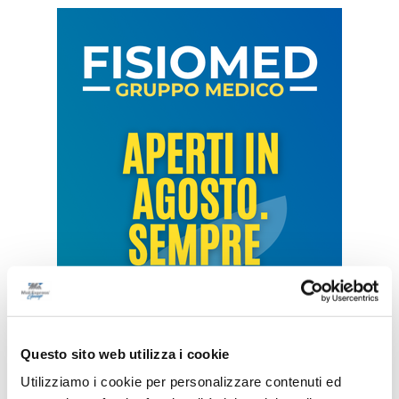
Questo sito web utilizza i cookie
Utilizziamo i cookie per personalizzare contenuti ed