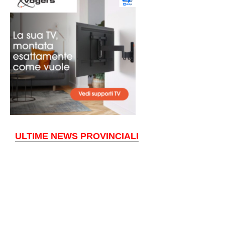
ULTIME NEWS PROVINCIALI