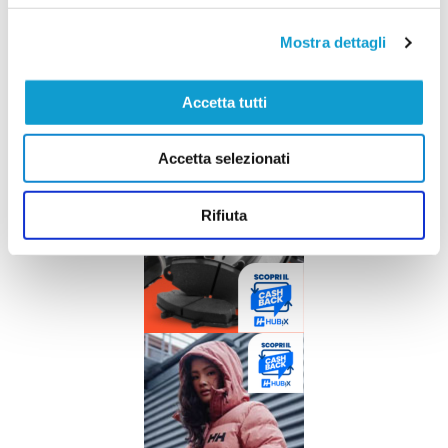
Mostra dettagli
Accetta tutti
Accetta selezionati
Rifiuta