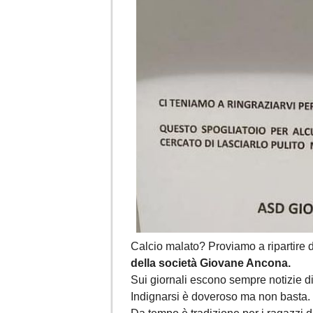
Calcio malato? Proviamo a ripartire 
della società Giovane Ancona.
Sui giornali escono sempre notizie di 
Indignarsi è doveroso ma non basta.