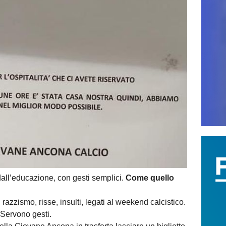
dall’educazione, con gesti semplici.
Come quello
razzismo, risse, insulti, legati al weekend calcistico.
 Servono gesti.