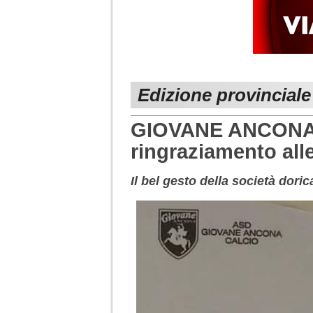
Edizione provincial
GIOVANE ANCONA: 
ringraziamento alle
Il bel gesto della società doric