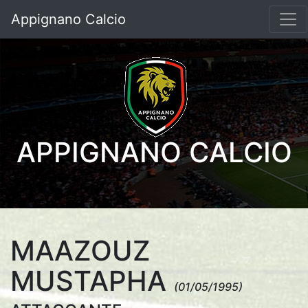
Appignano Calcio
APPIGNANO CALCIO
MAAZOUZ
MUSTAPHA
(01/05/1995)