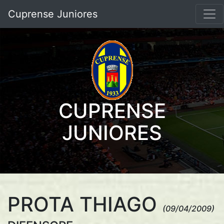
Cuprense Juniores
CUPRENSE
JUNIORES
PROTA THIAGO
(09/04/2009)