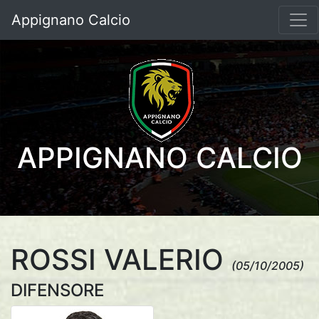
Appignano Calcio
APPIGNANO CALCIO
ROSSI VALERIO
(05/10/2005)
DIFENSORE