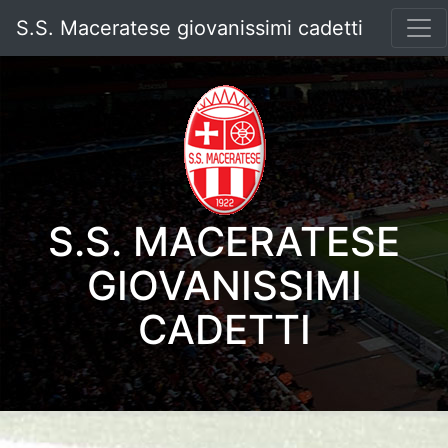
S.S. Maceratese giovanissimi cadetti
S.S. MACERATESE
GIOVANISSIMI
CADETTI