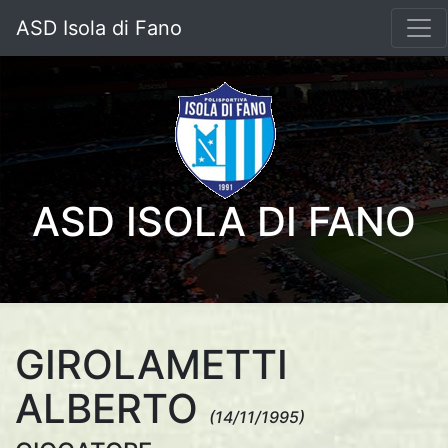
ASD Isola di Fano
ASD ISOLA DI FANO
GIROLAMETTI
ALBERTO
(14/11/1995)