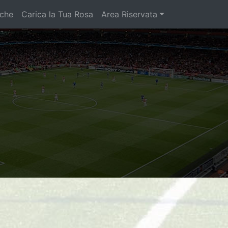
iche
Carica la Tua Rosa
Area Riservata