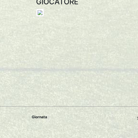
GIOCATORE
Giornata