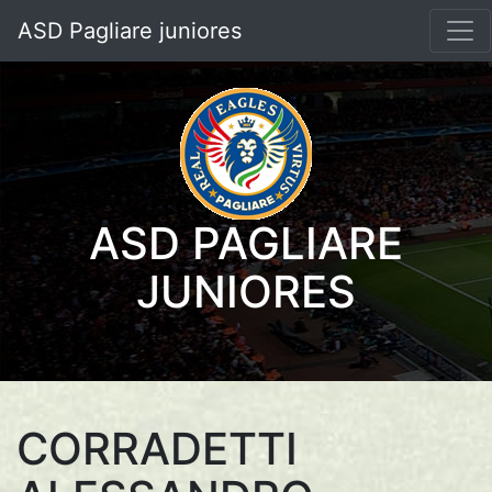
ASD Pagliare juniores
ASD PAGLIARE
JUNIORES
CORRADETTI