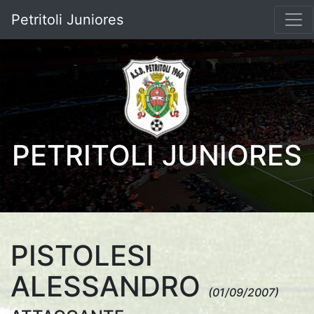
Petritoli Juniores
PETRITOLI JUNIORES
PISTOLESI
ALESSANDRO
(01/09/2007)