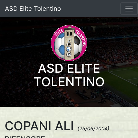
ASD Elite Tolentino
ASD ELITE
TOLENTINO
COPANI ALI
(25/06/2004)