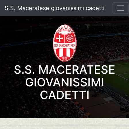
S.S. Maceratese giovanissimi cadetti
S.S. MACERATESE
GIOVANISSIMI
CADETTI