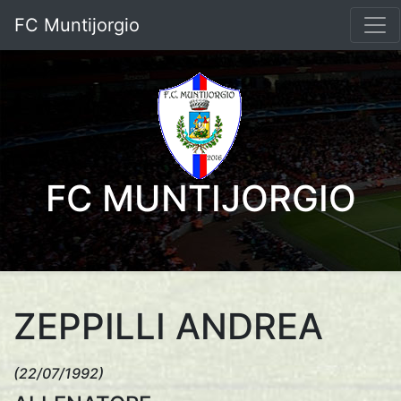
FC Muntijorgio
FC MUNTIJORGIO
ZEPPILLI ANDREA
(22/07/1992)