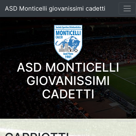
ASD Monticelli giovanissimi cadetti
ASD MONTICELLI
GIOVANISSIMI
CADETTI