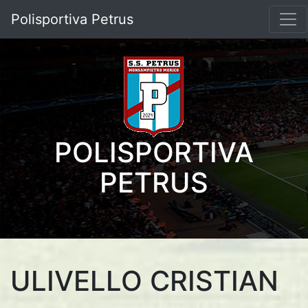
Polisportiva Petrus
POLISPORTIVA
PETRUS
ULIVELLO CRISTIAN